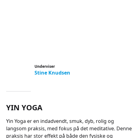
Underviser
Stine Knudsen
YIN YOGA
Yin Yoga er en indadvendt, smuk, dyb, rolig og
langsom praksis, med fokus på det meditative. Denne
praksis har stor effekt på både den fysiske og