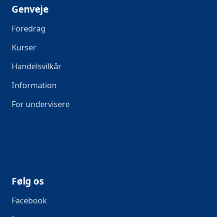
Genveje
Foredrag
Kurser
Handelsvilkår
Information
For undervisere
Følg os
Facebook