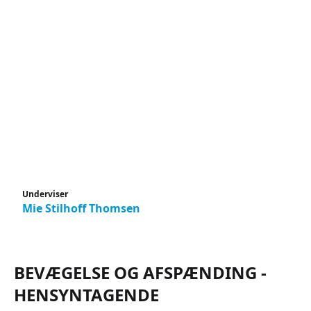
Underviser
Mie Stilhoff Thomsen
BEVÆGELSE OG AFSPÆNDING -
HENSYNTAGENDE