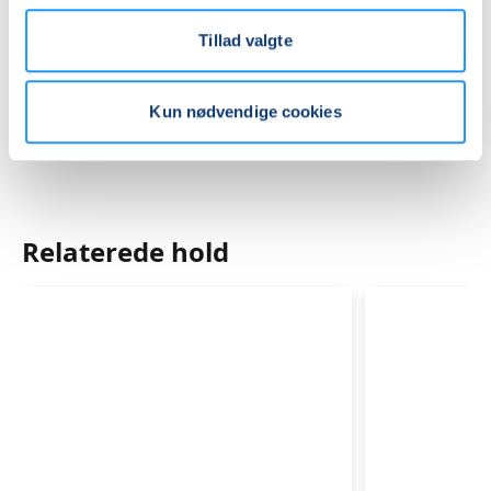
Mødegange
Tillad valgte
Kun nødvendige cookies
Relaterede hold