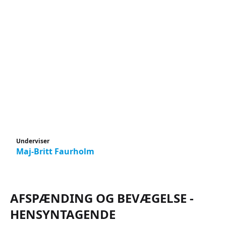
Underviser
Maj-Britt Faurholm
AFSPÆNDING OG BEVÆGELSE -
HENSYNTAGENDE