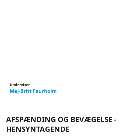
Underviser
Maj-Britt Faurholm
AFSPÆNDING OG BEVÆGELSE -
HENSYNTAGENDE