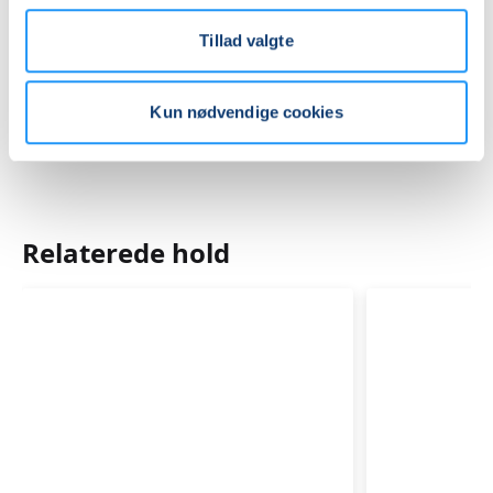
Mødegange
Tillad valgte
Kun nødvendige cookies
Relaterede hold