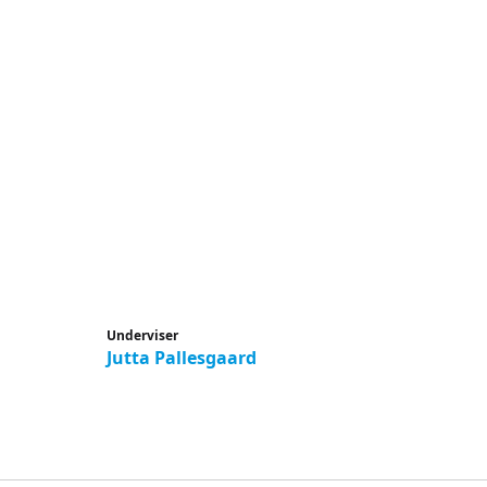
Underviser
Jutta Pallesgaard