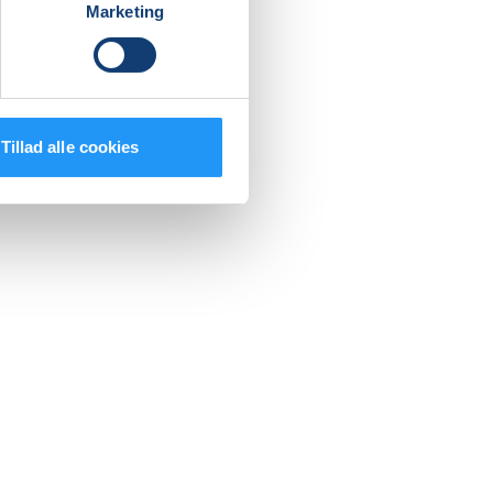
Marketing
Tillad alle cookies