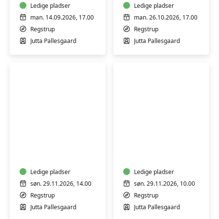
Ledige pladser
Ledige pladser
man. 14.09.2026, 17.00
man. 26.10.2026, 17.00
Regstrup
Regstrup
Jutta Pallesgaard
Jutta Pallesgaard
FYLDTE
LAV
CHOKOLADER
DIN
EGEN
JULEKALENDER
Ledige pladser
Ledige pladser
søn. 29.11.2026, 14.00
søn. 29.11.2026, 10.00
Regstrup
Regstrup
Jutta Pallesgaard
Jutta Pallesgaard