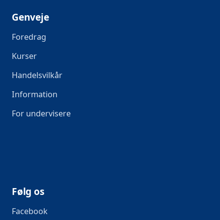
Genveje
Foredrag
Kurser
Handelsvilkår
Information
For undervisere
Følg os
Facebook