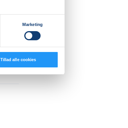
Marketing
Tillad alle cookies