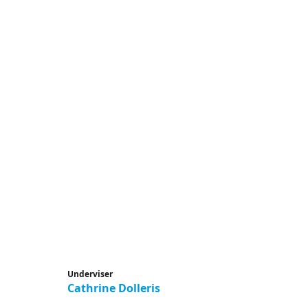
Underviser
Cathrine Dolleris