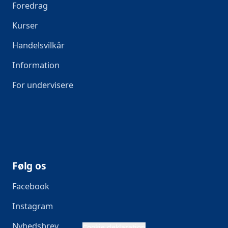
Foredrag
Kurser
Handelsvilkår
Information
For undervisere
Følg os
Facebook
Instagram
Nyhedsbrev
Cookie deklaration