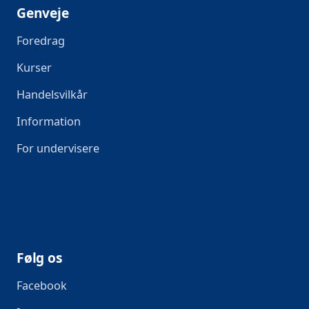
Genveje
Foredrag
Kurser
Handelsvilkår
Information
For undervisere
Følg os
Facebook