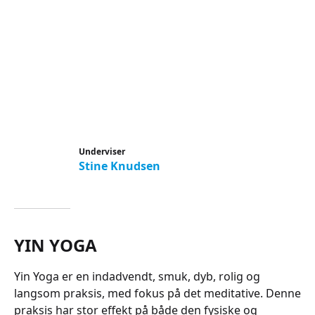
Underviser
Stine Knudsen
YIN YOGA
Yin Yoga er en indadvendt, smuk, dyb, rolig og
langsom praksis, med fokus på det meditative. Denne
praksis har stor effekt på både den fysiske og