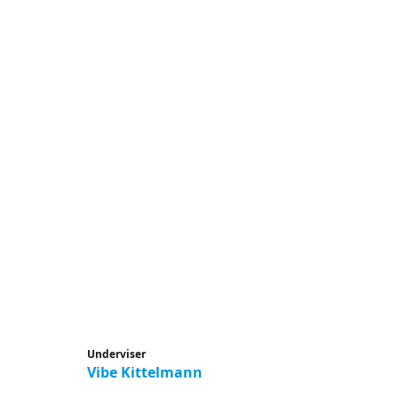
Underviser
Vibe Kittelmann