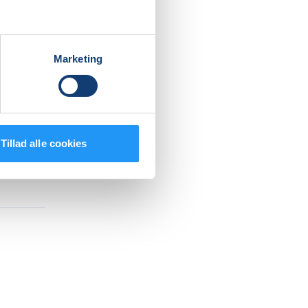
Marketing
Tillad alle cookies