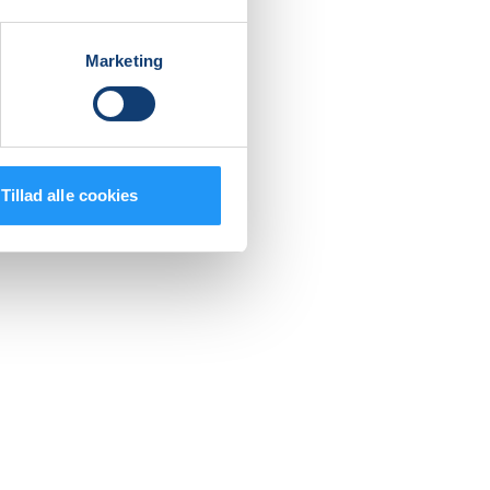
Marketing
Tillad alle cookies