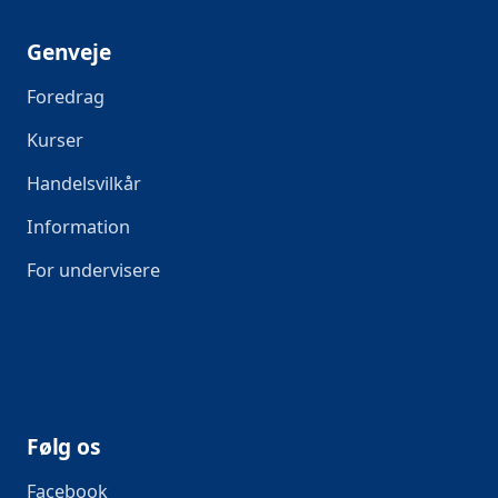
Genveje
Foredrag
Kurser
Handelsvilkår
Information
For undervisere
Følg os
Facebook