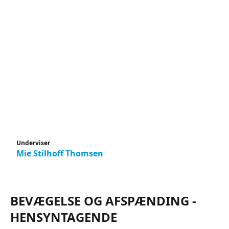
Underviser
Mie Stilhoff Thomsen
BEVÆGELSE OG AFSPÆNDING -
HENSYNTAGENDE