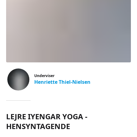
Underviser
Henriette Thiel-Nielsen
LEJRE IYENGAR YOGA -
HENSYNTAGENDE