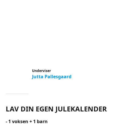
Underviser
Jutta Pallesgaard
LAV DIN EGEN JULEKALENDER
- 1 voksen + 1 barn