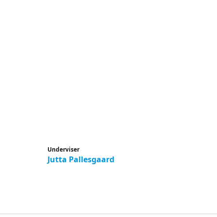
Underviser
Jutta Pallesgaard