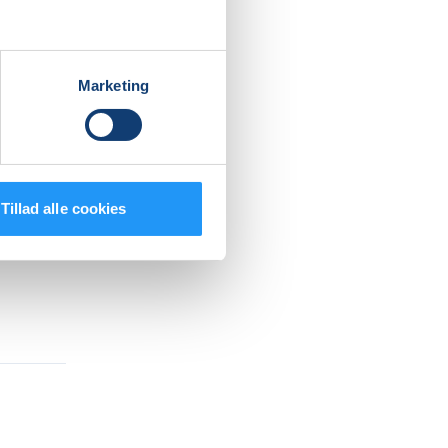
Marketing
Tillad alle cookies