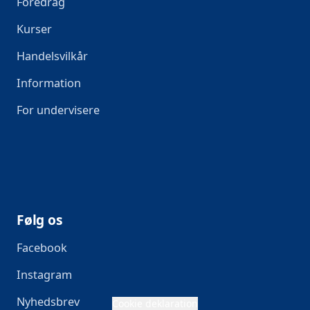
Foredrag
Kurser
Handelsvilkår
Information
For undervisere
Følg os
Facebook
Instagram
Nyhedsbrev
Cookie deklaration