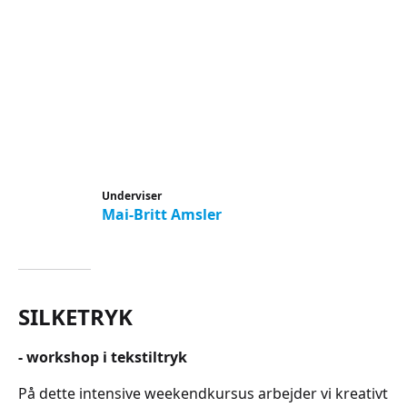
Underviser
Mai-Britt Amsler
SILKETRYK
- workshop i tekstiltryk
På dette intensive weekendkursus arbejder vi kreativt