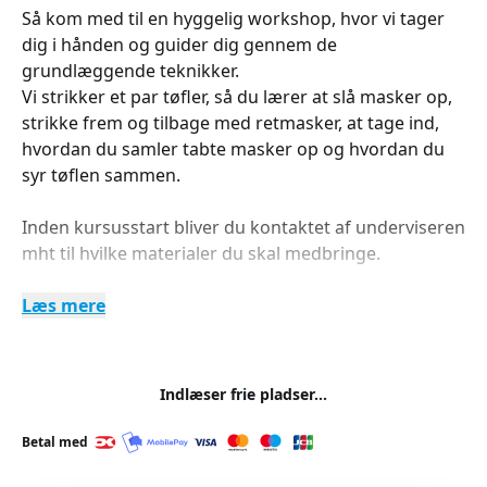
Så kom med til en hyggelig workshop, hvor vi tager
dig i hånden og guider dig gennem de
grundlæggende teknikker.
Vi strikker et par tøfler, så du lærer at slå masker op,
strikke frem og tilbage med retmasker, at tage ind,
hvordan du samler tabte masker op og hvordan du
syr tøflen sammen.
Inden kursusstart bliver du kontaktet af underviseren
mht til hvilke materialer du skal medbringe.
Læs mere
Indlæser frie pladser...
Betal med