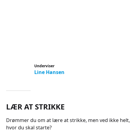
Underviser
Line Hansen
LÆR AT STRIKKE
Drømmer du om at lære at strikke, men ved ikke helt,
hvor du skal starte?