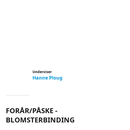
Underviser
Hanne Ploug
FORÅR/PÅSKE -
BLOMSTERBINDING