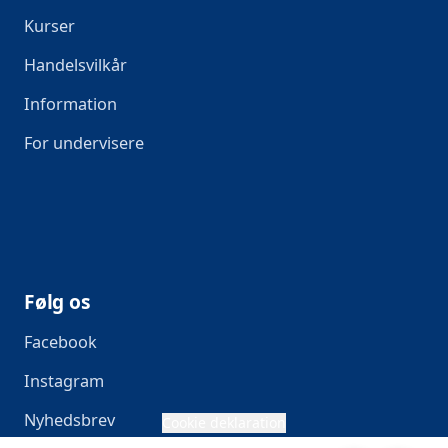
Kurser
Handelsvilkår
Information
For undervisere
Følg os
Facebook
Instagram
Nyhedsbrev
Cookie deklaration