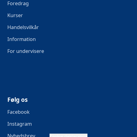
Foredrag
Kurser
Handelsvilkår
Information
For undervisere
Følg os
Facebook
Instagram
Nyhedsbrev
Cookie deklaration