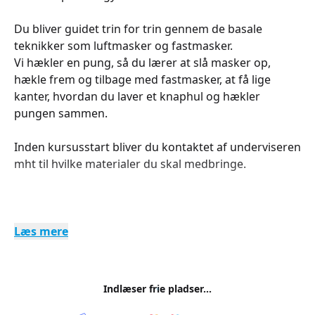
Du bliver guidet trin for trin gennem de basale
teknikker som luftmasker og fastmasker.
Vi hækler en pung, så du lærer at slå masker op,
hækle frem og tilbage med fastmasker, at få lige
kanter, hvordan du laver et knaphul og hækler
pungen sammen.
Inden kursusstart bliver du kontaktet af underviseren
mht til hvilke materialer du skal medbringe.
Læs mere
Indlæser frie pladser...