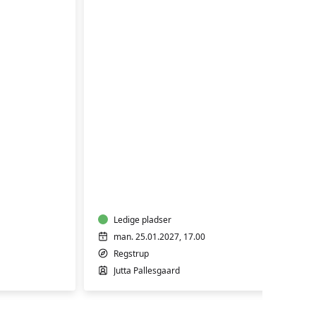
SURDEJSKURSUS
Ledige pladser
man. 25.01.2027, 17.00
Regstrup
Jutta Pallesgaard