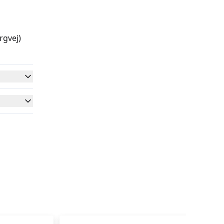
rgvej)