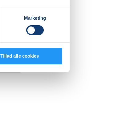
Marketing
Tillad alle cookies