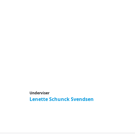
Underviser
Lenette Schunck Svendsen