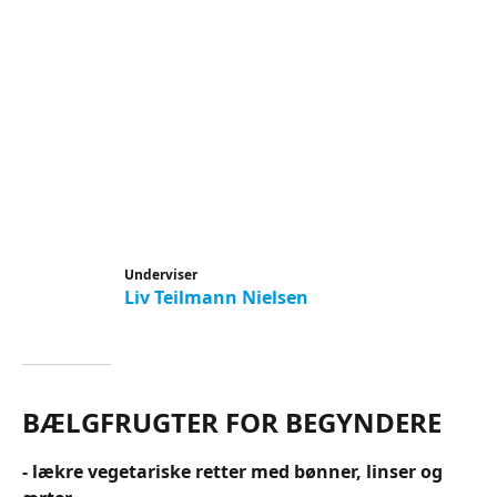
Underviser
Liv Teilmann Nielsen
BÆLGFRUGTER FOR BEGYNDERE
- lækre vegetariske retter med bønner, linser og