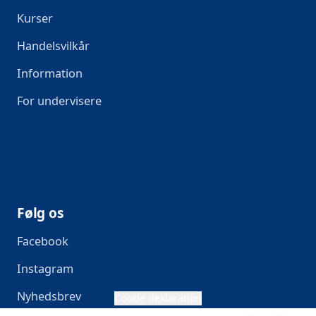
Kurser
Handelsvilkår
Information
For undervisere
Følg os
Facebook
Instagram
Nyhedsbrev
Cookie deklaration