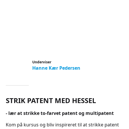
Underviser
Hanne Kær Pedersen
STRIK PATENT MED HESSEL
- lær at strikke to-farvet patent og multipatent
Kom på kursus og bliv inspireret til at strikke patent