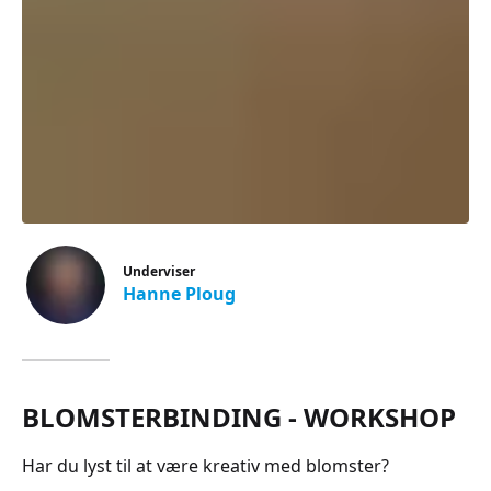
Underviser
Hanne Ploug
BLOMSTERBINDING - WORKSHOP
Har du lyst til at være kreativ med blomster?