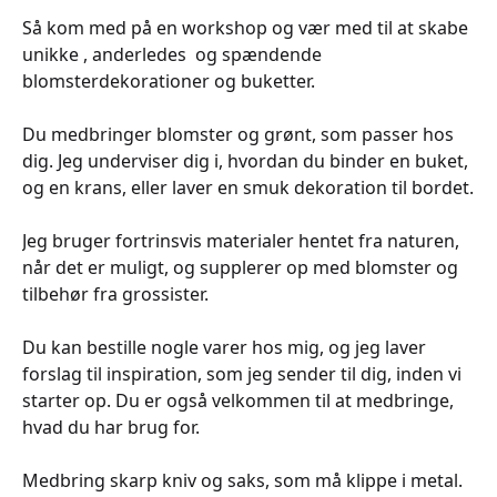
Så kom med på en workshop og vær med til at skabe
unikke , anderledes og spændende
blomsterdekorationer og buketter.
Du medbringer blomster og grønt, som passer hos
dig. Jeg underviser dig i, hvordan du binder en buket,
og en krans, eller laver en smuk dekoration til bordet.
Jeg bruger fortrinsvis materialer hentet fra naturen,
når det er muligt, og supplerer op med blomster og
tilbehør fra grossister.
Du kan bestille nogle varer hos mig, og jeg laver
forslag til inspiration, som jeg sender til dig, inden vi
starter op. Du er også velkommen til at medbringe,
hvad du har brug for.
Medbring skarp kniv og saks, som må klippe i metal.