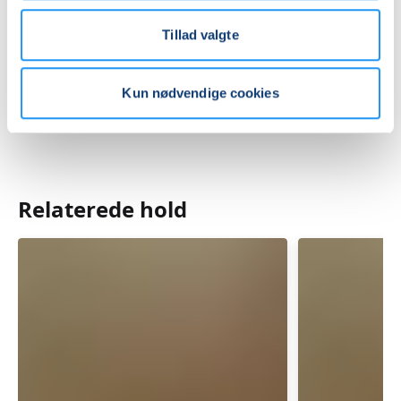
Mødegange
Tillad valgte
Kun nødvendige cookies
Relaterede hold