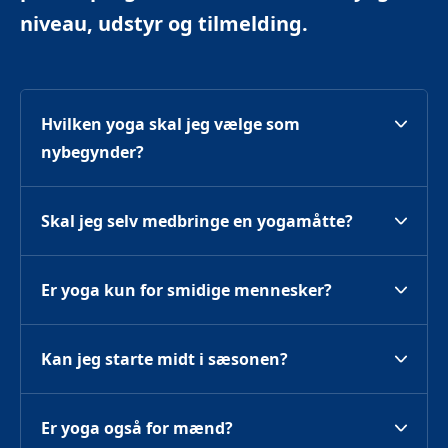
niveau, udstyr og tilmelding.
Hvilken yoga skal jeg vælge som 
nybegynder?
Skal jeg selv medbringe en yogamåtte?
Er yoga kun for smidige mennesker?
Kan jeg starte midt i sæsonen?
Er yoga også for mænd?