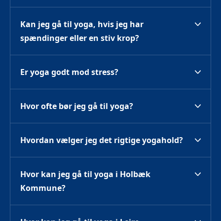
Kan jeg gå til yoga, hvis jeg har 
spændinger eller en stiv krop?
Er yoga godt mod stress?
Hvor ofte bør jeg gå til yoga?
Hvordan vælger jeg det rigtige yogahold?
Hvor kan jeg gå til yoga i Holbæk 
Kommune?