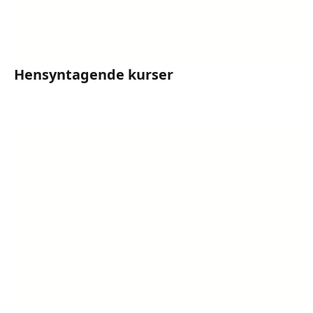
Hensyntagende kurser