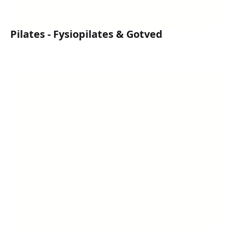
Pilates - Fysiopilates & Gotved