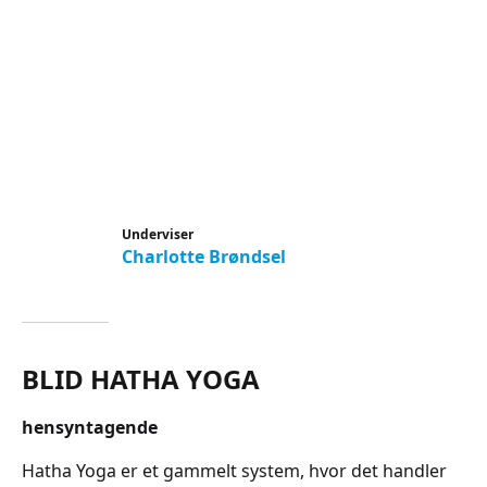
Underviser
Charlotte Brøndsel
BLID HATHA YOGA
hensyntagende
Hatha Yoga er et gammelt system, hvor det handler