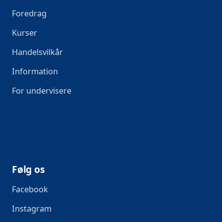
Foredrag
Kurser
Handelsvilkår
Information
For undervisere
Følg os
Facebook
Instagram