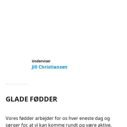
Underviser
Jill Christiansen
GLADE FØDDER
Vores fødder arbejder for os hver eneste dag og
sørger for, at vi kan komme rundt og være aktive.