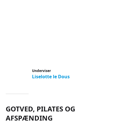
Underviser
Liselotte le Dous
GOTVED, PILATES OG
AFSPÆNDING