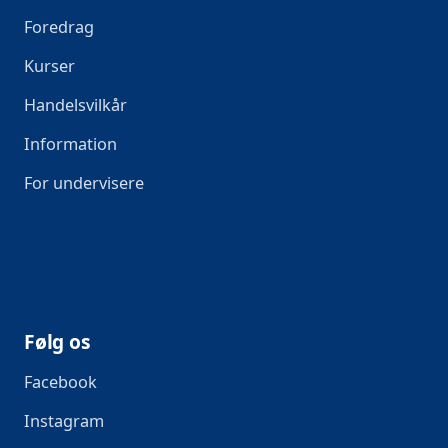
Foredrag
Kurser
Handelsvilkår
Information
For undervisere
Følg os
Facebook
Instagram