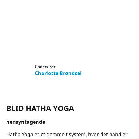
Underviser
Charlotte Brøndsel
BLID HATHA YOGA
hensyntagende
Hatha Yoga er et gammelt system, hvor det handler