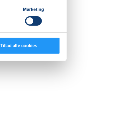
Marketing
Tillad alle cookies