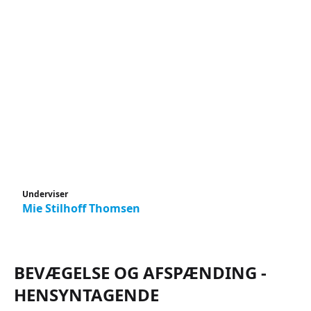
Underviser
Mie Stilhoff Thomsen
BEVÆGELSE OG AFSPÆNDING -
HENSYNTAGENDE