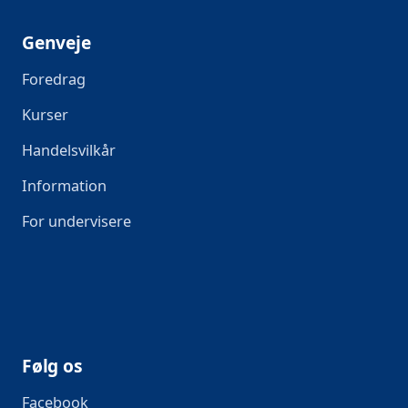
Genveje
Foredrag
Kurser
Handelsvilkår
Information
For undervisere
Følg os
Facebook