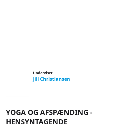
Underviser
Jill Christiansen
YOGA OG AFSPÆNDING -
HENSYNTAGENDE