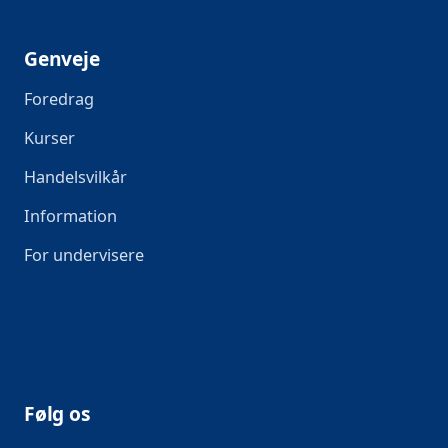
Genveje
Foredrag
Kurser
Handelsvilkår
Information
For undervisere
Følg os