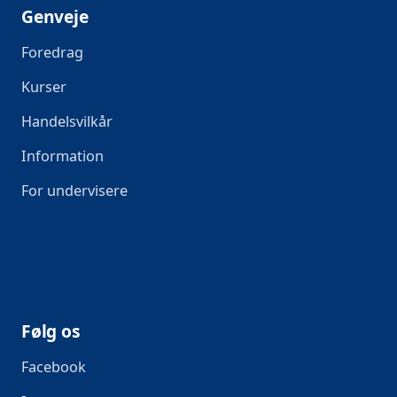
Genveje
Foredrag
Kurser
Handelsvilkår
Information
For undervisere
Følg os
Facebook