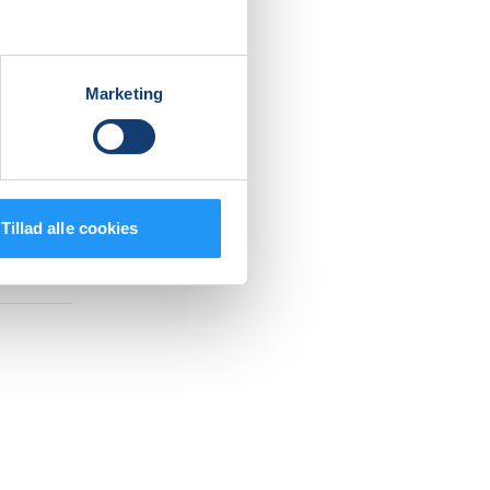
Marketing
Tillad alle cookies