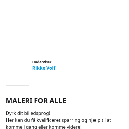
Underviser
Rikke Volf
MALERI FOR ALLE
Dyrk dit billedsprog!
Her kan du få kvalificeret sparring og hjælp til at
komme i gang eller komme videre!