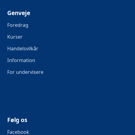
Genveje
Foredrag
Kurser
Handelsvilkår
Information
For undervisere
Følg os
Facebook