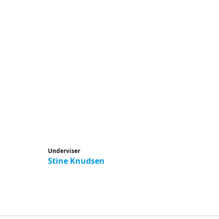
Underviser
Stine Knudsen