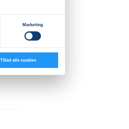
ter og
Marketing
Tillad alle cookies