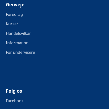
Genveje
Foredrag
Kurser
Handelsvilkår
Information
For undervisere
Følg os
Facebook