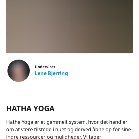
Underviser
Lene Bjerring
HATHA YOGA
Hatha Yoga er et gammelt system, hvor det handler
om at være tilstede i nuet og derved åbne op for sine
indre ressourcer og muligheder. Vi tager