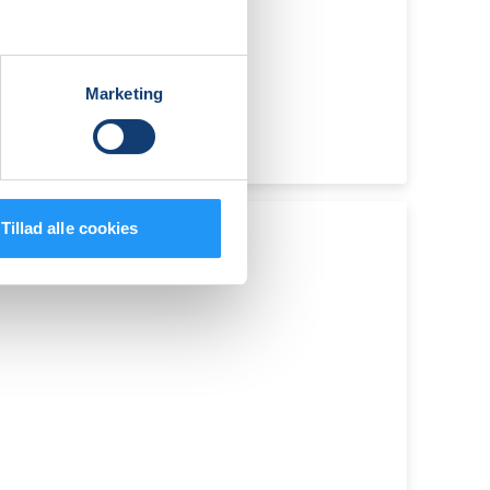
Marketing
Tillad alle cookies