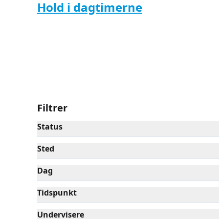
Hold i dagtimerne
Kreativ &
Filtrer
Status
Sted
Dag
Tidspunkt
Undervisere