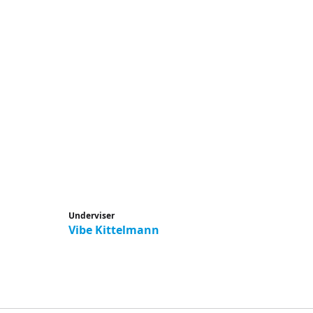
Underviser
Vibe Kittelmann