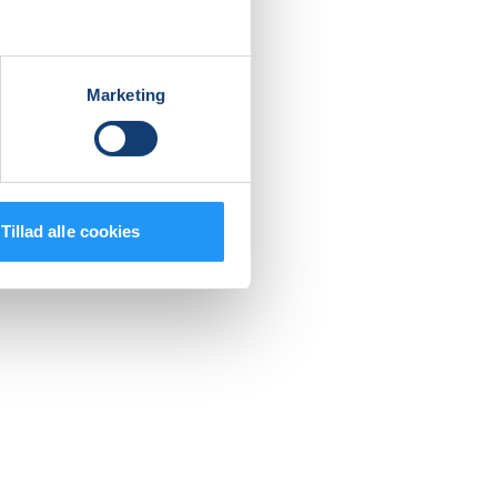
Marketing
Tillad alle cookies