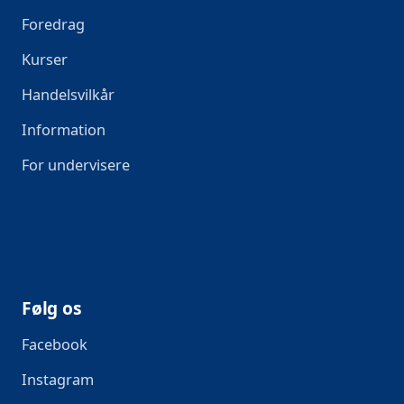
Foredrag
Kurser
Handelsvilkår
Information
For undervisere
Følg os
Facebook
Instagram