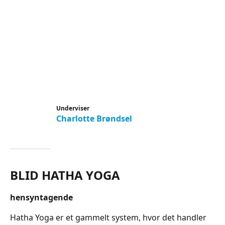
Underviser
Charlotte Brøndsel
BLID HATHA YOGA
hensyntagende
Hatha Yoga er et gammelt system, hvor det handler