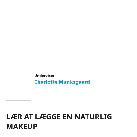
Underviser
Charlotte Munksgaard
LÆR AT LÆGGE EN NATURLIG
MAKEUP