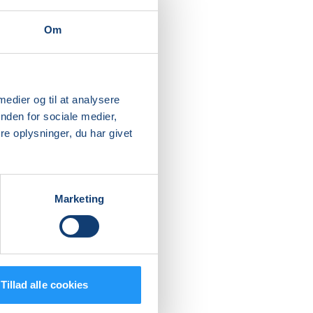
Om
 medier og til at analysere
nden for sociale medier,
e oplysninger, du har givet
Marketing
Tillad alle cookies