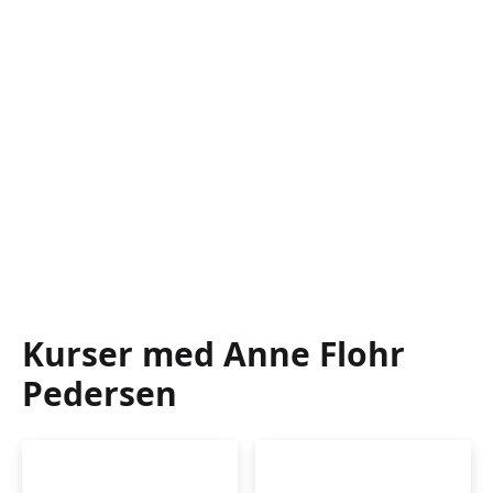
Kurser med Anne Flohr
Pedersen