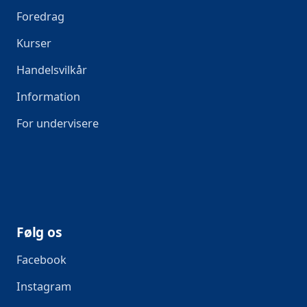
Foredrag
Kurser
Handelsvilkår
Information
For undervisere
Følg os
Facebook
Instagram