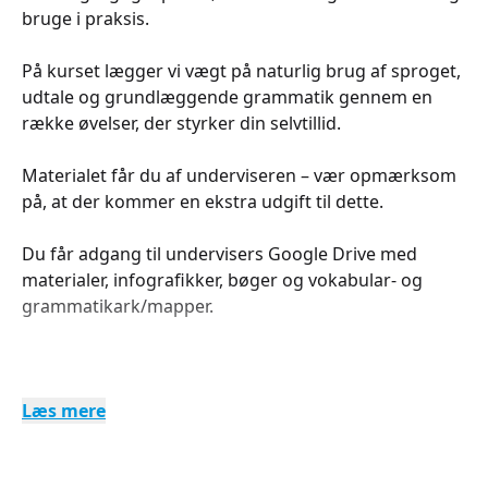
bruge i praksis.
På kurset lægger vi vægt på naturlig brug af sproget,
udtale og grundlæggende grammatik gennem en
række øvelser, der styrker din selvtillid.
Materialet får du af underviseren – vær opmærksom
på, at der kommer en ekstra udgift til dette.
Du får adgang til undervisers Google Drive med
materialer, infografikker, bøger og vokabular- og
grammatikark/mapper.
Læs mere