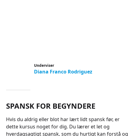
Underviser
Diana Franco Rodriguez
SPANSK FOR BEGYNDERE
Hvis du aldrig eller blot har lært lidt spansk før, er
dette kursus noget for dig. Du lærer et let og
hverdagsagtigt spansk, som du hurtigt kan forstå og