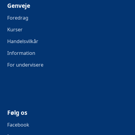
Genveje
Foredrag
Kurser
Handelsvilkår
Information
For undervisere
Følg os
Facebook