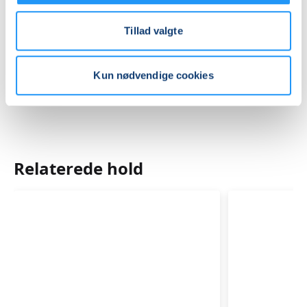
Praktiske oplysninger
Tillad valgte
Mødegange
Kun nødvendige cookies
Relaterede hold