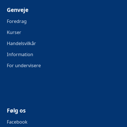
Genveje
Foredrag
Kurser
Handelsvilkår
Information
For undervisere
Følg os
Facebook