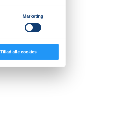
Marketing
Tillad alle cookies