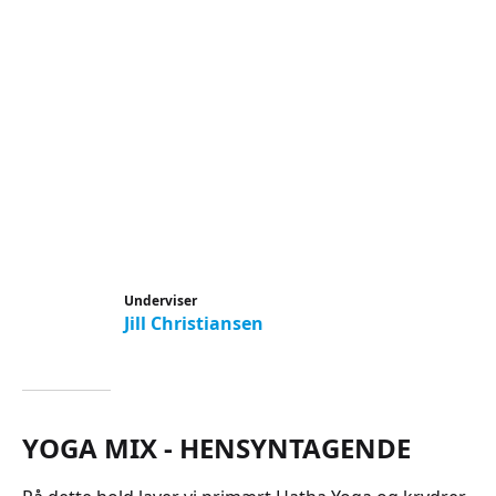
Underviser
Jill Christiansen
YOGA MIX - HENSYNTAGENDE